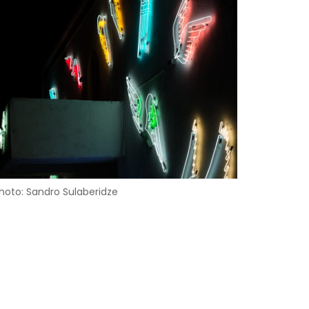
hoto: Sandro Sulaberidze