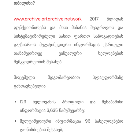
თბილისი?
www.archive.artarchive.network
2017 წლიდან
ფუნქციონირებს და მისი მიზანია შეაგროვოს და
სისტემატიზირებული სახით ფართო საზოგადოებას
გაუზიაროს მულტიმედიური ინფორმაცია ქართული
თანამედროვე ვიზუალური ხელოვნების
მემკვიდრეობის შესახებ.
მოცემული მდგომარეობით პლატფორმაზე
განთავსებულია:
129 ხელოვანის პროფილი და შესაბამისი
ინფორმაცია 3,635 ნამუშევარზე;
მულტიმედიური ინფორმაცია 96 სახელოვნებო
ღონისძიების შესახებ;