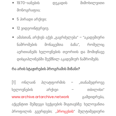
1970-იანების დეკადის მიმოხილვითი
მონოგრაფია;
5 პირადი არქივი;
12 ვიდეოინტერვიუ.
ამასთან, არქივს აქვს „გაგრძელება“ – “აკადემიური
ნაშრომების მონაცემთა ბაზა”, რომელიც
აერთიანებს ხელოვნების თეორიის და მომიჯნავე
დისციპლინებში შექმნილ აკადემიურ ნაშრომებს.
რა არის სტაჟირების პროგრამის მიზანი?
[1] ონლაინ პლატფორმის – „თანამედროვე
ხელოვნების არქივი – თბილისი“
www.archive.artarchive.network
გამდიდრება,
აქცენტით შემდეგი სექციების შიგთავსზე: ხელოვანთა
პროფილის გვერდები; „
პროცესის
“ მულტიმედიური