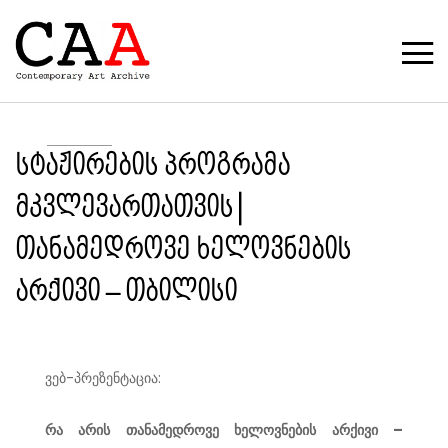
სტაჟირების პროგრამა
მკვლევართათვის |
თანამედროვე ხელოვნების
არქივი – თბილისი
ვებ-პრეზენტაცია:
რა არის თანამედროვე ხელოვნების არქივი –