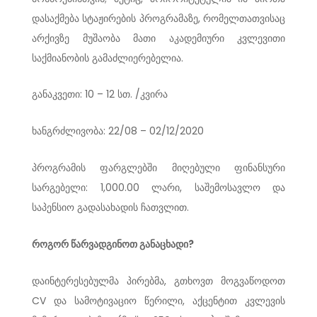
დასაქმება სტაჟირების პროგრამაზე, რომელთათვისაც
არქივზე მუშაობა მათი აკადემიური კვლევითი
საქმიანობის გამაძლიერებელია.
განაკვეთი: 10 – 12 სთ. /კვირა
ხანგრძლივობა: 22/08 – 02/12/2020
პროგრამის ფარგლებში მიღებული ფინანსური
სარგებელი: 1,000.00 ლარი, საშემოსავლო და
საპენსიო გადასახადის ჩათვლით.
როგორ წარვადგინოთ განაცხადი?
დაინტერესებულმა პირებმა, გთხოვთ მოგვაწოდოთ
CV და სამოტივაციო წერილი, აქცენტით კვლევის