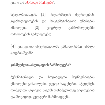
ველი და „
პირადი არქივები
“.
სტაჟიორთათვის: [2] ინფორმაციის შეგროვების,
კლასიფიცირების და სისტემატიზაციის უნარების
ამაღლება; [3] ციფრულ განზომილებებში
ოპერირების გაძლიერება;
[4] კვლევითი ინტერესებიდან გამომდინარე, ახალი
ცოდნის შექმნა.
ვის შეუძლია აპლიკაციის წარმოდგენა?
ჰუმანიტარული და სოციალური მეცნიერებების
უმაღლესი განათლების ყველა საფეხურის სტუდენტს,
რომელთა კვლევის საგანს თანამედროვე ხელოვნება
და, ზოგადად, კულტურა წარმოადგენს.