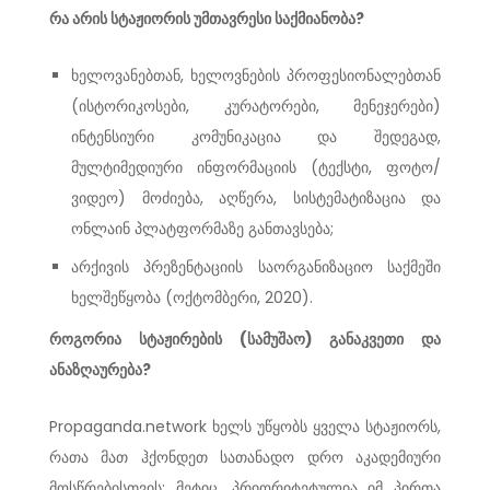
რა არის სტაჟიორის უმთავრესი საქმიანობა?
ხელოვანებთან, ხელოვნების პროფესიონალებთან
(ისტორიკოსები, კურატორები, მენეჯერები)
ინტენსიური კომუნიკაცია და შედეგად,
მულტიმედიური ინფორმაციის (ტექსტი, ფოტო/
ვიდეო) მოძიება, აღწერა, სისტემატიზაცია და
ონლაინ პლატფორმაზე განთავსება;
არქივის პრეზენტაციის საორგანიზაციო საქმეში
ხელშეწყობა (ოქტომბერი, 2020).
როგორია სტაჟირების (სამუშაო) განაკვეთი და
ანაზღაურება?
Propaganda.network ხელს უწყობს ყველა სტაჟიორს,
რათა მათ ჰქონდეთ სათანადო დრო აკადემიური
მოსწრებისთვის; მეტიც, პრიორიტეტულია იმ პირთა