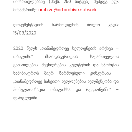
მიმართულებაზე (მაქს. 250 სიტყვა) შემდეგ ელ.
მისამართზე:
archive@artarchive.network
.
დოკუმენტაციის წარმოდგენის ბოლო ვადა:
15/08/2020
2020 წელს „თანამედროვე ხელოვნების არქივი –
თბილისი“ მხარდაჭერილია საქართველოს
განათლების, მეცნიერების, კულტურის და სპორტის
სამინისტროს მიერ წარმოებული კონკურსის –
„თანამედროვე სახვითი ხელოვნების ხელშეწყობა და
პოპულარიზაცია თბილისსა და რეგიონებში“ –
ფარგლებში.