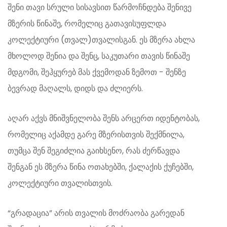
შენი თავი სრული სისავსით წარმოჩნდება შენივე
მზერის წინაშე, რომელიც გათავისუფლდა
კოლექტიური (თვალ)თვალისგან. ეს მზერა ახლა
მხოლოდ შენია და შენც, საკუთარი თავის წინაშე
მდგომი, შეჰყურებ მას ქვემოდან ზემოთ - შენზე
ბევრად მაღალს, დიდს და ძლიერს.
აღარ აქვს მნიშვნელობა შენს არცერთ იდენტობას,
რომელიც აქამდე გარე მზერისთვის შექმნილა,
თუმცა შენ შეგიძლია გაიხსენო, რას ძერწავდა
შენგან ეს მზერა წინა ოთახებში, ქალაქის ქუჩებში,
კოლექტიური თვალისთვის.
“გრადაცია” არის თვალის მოძრაობა გარედან