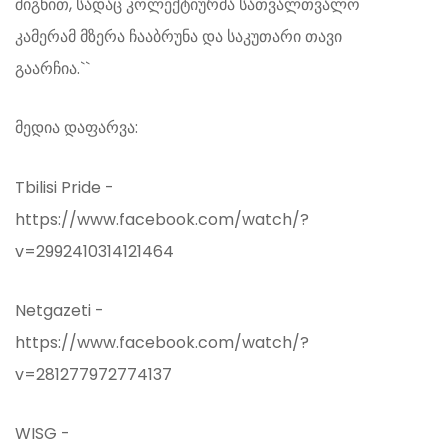
შიგნით, სადაც კოლექტიურმა სათვალთვალო
კამერამ მზერა ჩააბრუნა და საკუთარი თავი
გაარჩია.``
მედია დაფარვა:
Tbilisi Pride -
https://www.facebook.com/watch/?
v=2992410314121464
Netgazeti -
https://www.facebook.com/watch/?
v=281277972774137
WISG -