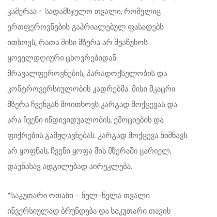
კამერაა - სადამსჯელო თვალი, რომელიც
ერთფეროვნების გაპრიალებულ ფასადებს
ითხოვს, რათა მისი მზერა არ შეაწუხოს
ყოველდღიური ცხოვრებიდან
მრავალფეროვნების, პარადოქსულობის და
კონტროვერსიულობის კადრებმა. მისი მკაცრი
მზერა ჩვენგან მოითხოვს კარგად მოქცევას და
არა ჩვენი ინდივიდუალობის, ემოციების და
ფიქრების გამჟღავნებას. კარგად მოქცევა ნიშნავს
არ ყოფნას, ჩვენი ყოფა მის მზერაში ცარიელ,
დაუნახავ ადგილებად აირეკლება.
*საკუთარი ოთახი - ნელ-ნელა თვალი
ინვერსიულად ბრუნდება და საკუთარი თავის