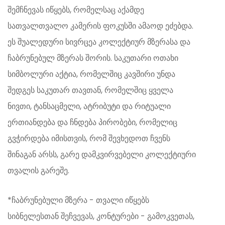
შემჩნევას იწყებს, რომელსაც აქამდე
სათვალთვალო კამერის ფოკუსში ამაოდ ეძებდა.
ეს შუალედური სივრცეა კოლექტიურ მზერასა და
ჩაბრუნებულ მზერას შორის. საკუთარი ოთახი
სიმბოლური აქტია, რომელშიც კავშირი უნდა
შედგეს საკუთარ თავთან, რომელშიც ყველა
ნივთი, ტანსაცმელი, ატრიბუტი და რიტუალი
ერთიანდება და ჩნდება პირობები, რომელიც
გვჭირდება იმისთვის, რომ შევხედოთ ჩვენს
შინაგან არსს, გარე დამკვირვებელი კოლექტიური
თვალის გარეშე.
*ჩაბრუნებული მზერა - თვალი იწყებს
სიბნელესთან შეჩვევას, კონტურები - გამოკვეთას,