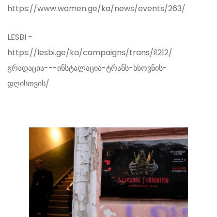
https://www.women.ge/ka/news/events/263/
LESBI -
https://lesbi.ge/ka/campaigns/trans/i1212/
გრადაცია---ინსტალაცია-ტრანს-ხსოვნის-
დღისთვის/