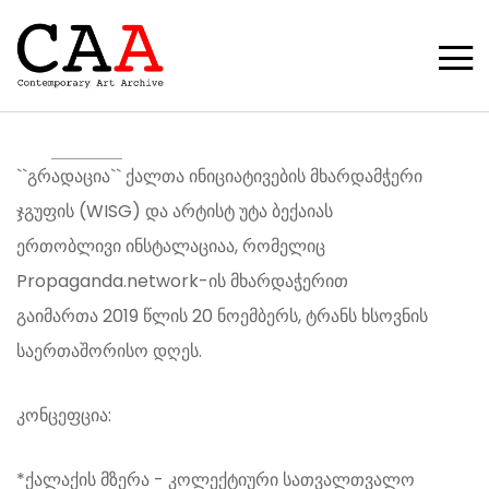
``გრადაცია`` ქალთა ინიციატივების მხარდამჭერი
ჯგუფის (WISG) და არტისტ უტა ბექაიას
ერთობლივი ინსტალაციაა, რომელიც
Propaganda.network-ის მხარდაჭერით
გაიმართა 2019 წლის 20 ნოემბერს, ტრანს ხსოვნის
საერთაშორისო დღეს.
კონცეფცია:
*ქალაქის მზერა - კოლექტიური სათვალთვალო