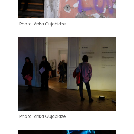
Photo: Anka Gujabidze
Photo: Anka Gujabidze