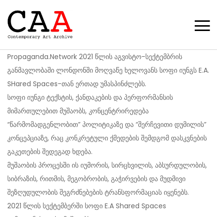
Propaganda.Network 2021 წლის აგვისტო-სექტემბრის
განმავლობაში ლონდონში მოღვაწე ხელოვანს სოფი იუნგს E.A.
SHared Spaces-თან ერთად უმასპინძლებს.
სოფი იუნგი ტექსტის, ქანდაკების და პერფორმანსის
მიმართულებით მუშაობს, კონცენტრირედება
“წარმომადგენლობით” პოლიტიკაზე და “შერჩევითი დუმილის”
კონცეპციაზე, რაც კონკრეტული ქმედების შემდგომ დასკვნების
გაკეთების შედეგად ხდება.
მუშაობის პროცესში ის იუმორის, სირცხვილის, აბსურდულობის,
სიბრაზის, რითმის, მეგობრობის, გაჭირვების და მუდმივი
შეზღუდულობის შეგრძნებების ტრანსფორმაციას იყენებს.
2021 წლის სექტემბერში სოფი E.A Shared Spaces