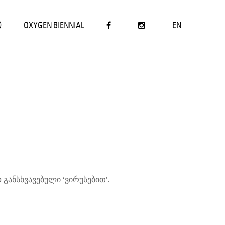
Ი
OXYGEN BIENNIAL
EN
 განსხვავებული ‘ვირუსებით’.