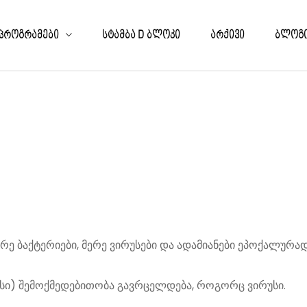
ack
ack
ack
ack
ᲞᲠᲝᲒᲠᲐᲛᲔᲑᲘ
ᲡᲢᲐᲛᲑᲐ D ᲑᲚᲝᲙᲘ
ᲐᲠᲥᲘᲕᲘ
ᲑᲚᲝᲒ
ᲖᲘᲓᲔᲜᲪᲘᲔᲑᲘ
ᲮᲔᲚᲝᲡᲜᲝᲔᲑᲘ
ᲝᲔᲥᲢᲔᲑᲘ
ᲚᲔᲕᲐ ᲓᲐ ᲒᲐᲜᲐᲗᲚᲔᲑᲐ
ᲘᲚᲘᲡᲘᲡ ᲠᲔᲖᲘᲓᲔᲜᲪᲘᲔᲑᲘ
ᲚᲙᲝᲒᲠᲐᲤᲘᲐ
Ა
ᲜᲐᲛᲔᲓᲠᲝᲕᲔ ᲮᲔᲚᲝᲕᲜᲔᲑᲘᲡ ᲐᲠᲥᲘᲕᲘ
OJECT-BASED
ᲝᲜᲘ
 ᲙᲝᲜᲙᲣᲠᲡᲔᲑᲘ
ᲡᲢᲔᲠᲜᲘ
ᲝᲒᲘ
მერე ბაქტერიები, მერე ვირუსები და ადამიანები ეპოქალურად
ისი) შემოქმედებითობა გავრცელდება, როგორც ვირუსი.