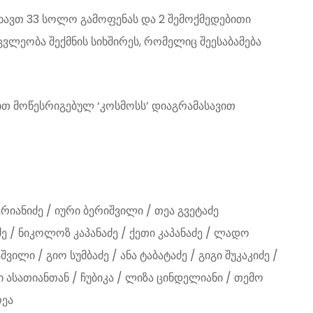
ხავთ 33 სოლო გამოფენას და 2 შემოქმედებითი
ვლეობა შექმნის სიხშირეს, რომელიც შეესაბამება
ით მოწესრიგებულ ‘კოსმოსს’ დიაგრამასავით
იანიძე / იური ბერიშვილი / თეა გვეტაძე
ე / ნიკოლოზ კაპანაძე / ქეთი კაპანაძე / ლადო
ილი / გიო სუმბაძე / ანა ტაბატაძე / გიგი შუკაკიძე /
 ასათიანთან / ჩუბიკა / ლიზა ცინდელიანი / თემო
რეა