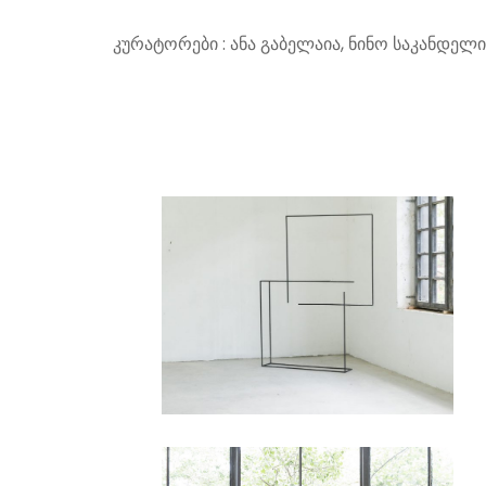
კურატორები : ანა გაბელაია, ნინო საკანდელი