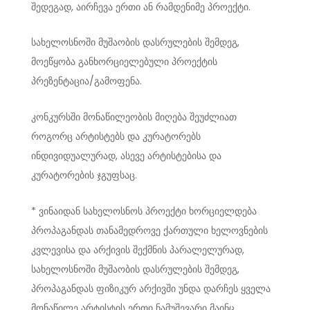
შედეგად, აირჩევა ერთი ან რამდენიმე პროექტი.
სახელოსნოში მუშაობის დასრულების შემდეგ,
მოეწყობა განხორციელებული პროექტის
პრეზენტაცია/გამოფენა.
კონკურსში მონაწილეობის მიღება შეუძლიათ
როგორც არტისტებს და კურატორებს
ინდივიდუალურად, ასევე არტისტებისა და
კურატორების ჯგუფსაც.
* ვინაიდან სახელოსნოს პროექტი ხორციელდება
პროპაგანდას თანამედროვე ქართული ხელოვნების
კვლევისა და არქივის შექმნის პარალელურად,
სახელოსნოში მუშაობის დასრულების შემდეგ,
პროპაგანდას ფიზიკურ არქივში უნდა დარჩეს ყველა
მონაწილე არტისტის ერთი ნამუშევარი მაინც.