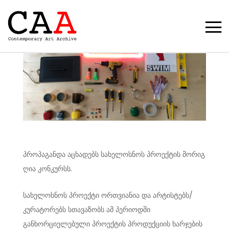
პროპაგანდა აცხადებს სახელოსნოს პროექტის მორიგ
ღია კონკურსს.
სახელოსნოს პროექტი ორთვიანია და არტისტებს/
კურატორებს სთავაზობს ამ პერიოდში
განხორციელებული პროექტის პროდუქციის ხარჯების