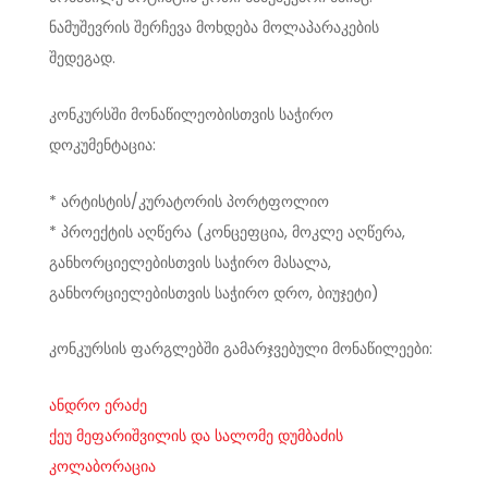
ნამუშევრის შერჩევა მოხდება მოლაპარაკების
შედეგად.
კონკურსში მონაწილეობისთვის საჭირო
დოკუმენტაცია:
* არტისტის/კურატორის პორტფოლიო
* პროექტის აღწერა (კონცეფცია, მოკლე აღწერა,
განხორციელებისთვის საჭირო მასალა,
განხორციელებისთვის საჭირო დრო, ბიუჯეტი)
კონკურსის ფარგლებში გამარჯვებული მონაწილეები:
ანდრო ერაძე
ქეუ მეფარიშვილის და სალომე დუმბაძის
კოლაბორაცია