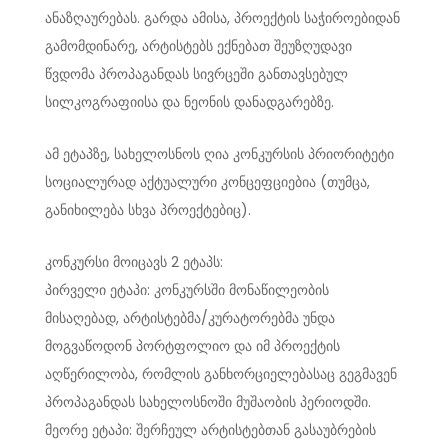
ანაზღაურებას. გარდა ამისა, პროექტის საჭიროებიდან
გამომდინარე, არტისტებს ექნებათ შეუზღუდავი
წვდომა პროპაგანდას სივრცეში განთავსებულ
სილკოგრაფიისა და ნეონის დანადგარებზე.
ამ ეტაპზე, სახელოსნოს ღია კონკურსის პრიორიტეტი
სოციალურად აქტუალური კონცეფციებია (თუმცა,
განიხილება სხვა პროექტებიც).
კონკურსი მოიცავს 2 ეტაპს:
პირველი ეტაპი: კონკურსში მონაწილეობის
მისაღებად, არტისტებმა/კურატორებმა უნდა
მოგვაწოდონ პორტფოლიო და იმ პროექტის
აღწერილობა, რომლის განხორციელებასაც გეგმავენ
პროპაგანდას სახელოსნოში მუშაობის პერიოდში.
მეორე ეტაპი: შერჩეულ არტისტებთან გასაუბრების