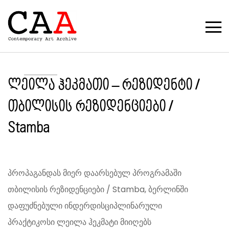
ლეილა ჰეკმათი – რეზიდენტი /
თბილისის რეზიდენციები /
Stamba
პროპაგანდას მიერ დაარსებულ პროგრამაში
თბილისის რეზიდენციები / Stamba, ბერლინში
დაფუძნებული ინდერდისციპლინარული
პრაქტიკოსი ლეილა ჰეკმატი მიიღებს