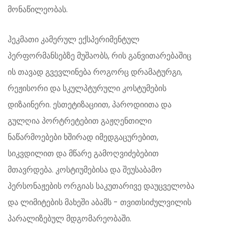
მონაწილეობას.
ჰეკმათი კამერულ ექსპერიმენტულ
პერფორმანსებზე მუშაობს, რის განვითარებაშიც
ის თავად გვევლინება როგორც დრამატურგი,
რეჟისორი და სკულპტურული კოსტუმების
დიზაინერი. ესთეტიზაციით, პაროდიითა და
გულღია პორტრეტებით გაჟღენთილი
ნაწარმოებები ხშირად იმედგაცურებით,
სიკვდილით და მწარე გამოღვიძებებით
მთავრდება. კოსტიუმებისა და შეუსაბამო
პერსონაჟების ორგიას საკუთარივე დაუცველობა
და ლიმიტების მახეში აბამს - თვითსიძულვილის
პარალიზებულ მდგომარეობაში.