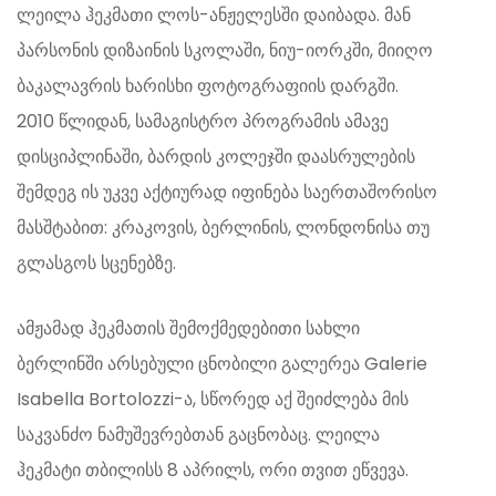
ლეილა ჰეკმათი ლოს-ანჟელესში დაიბადა. მან
პარსონის დიზაინის სკოლაში, ნიუ-იორკში, მიიღო
ბაკალავრის ხარისხი ფოტოგრაფიის დარგში.
2010 წლიდან, სამაგისტრო პროგრამის ამავე
დისციპლინაში, ბარდის კოლეჯში დაასრულების
შემდეგ ის უკვე აქტიურად იფინება საერთაშორისო
მასშტაბით: კრაკოვის, ბერლინის, ლონდონისა თუ
გლასგოს სცენებზე.
ამჟამად ჰეკმათის შემოქმედებითი სახლი
ბერლინში არსებული ცნობილი გალერეა Galerie
Isabella Bortolozzi-ა, სწორედ აქ შეიძლება მის
საკვანძო ნამუშევრებთან გაცნობაც. ლეილა
ჰეკმატი თბილისს 8 აპრილს, ორი თვით ეწვევა.