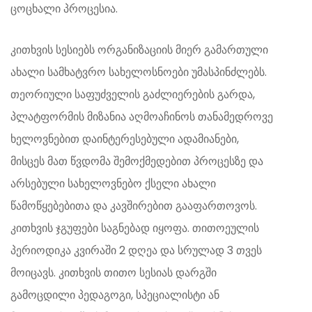
ცოცხალი პროცესია.
კითხვის სესიებს ორგანიზაციის მიერ გამართული
ახალი სამხატვრო სახელოსნოები უმასპინძლებს.
თეორიული საფუძველის გაძლიერების გარდა,
პლატფორმის მიზანია აღმოაჩინოს თანამედროვე
ხელოვნებით დაინტერესებული ადამიანები,
მისცეს მათ წვდომა შემოქმედებით პროცესზე და
არსებული სახელოვნებო ქსელი ახალი
წამოწყებებითა და კავშირებით გააფართოვოს.
კითხვის ჯგუფები საგნებად იყოფა. თითოეულის
პერიოდიკა კვირაში 2 დღეა და სრულად 3 თვეს
მოიცავს. კითხვის თითო სესიას დარგში
გამოცდილი პედაგოგი, სპეციალისტი ან