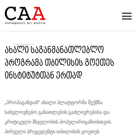
ახალი საგანმანათლებლო
პროგრამა თბილისის გოეთეს
ინსტიტუტთან ერთად
„პროპაგანდამ“ ახალი პლატფორმა შექმნა
სახელოვნებო განათლების გაძლიერებისა და
კრიტიკული მსჯელობის პოპულარიცაზიისთვის.
პირველი პრეცედენტი თბილისის გოეთეს