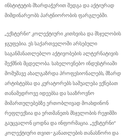
ინსტიტუტის მხარდაჭერით შედგა და აქტიურად
მიმდინარეობს პარტნიორობის ფარგლებში.
„ექსტერნი“ კოლექტიური კითხვისა და მსჯელობის
ჯგუფებია. ეს საქართველოში არსებული
საგანმანათლებლო აქტივობების ალტერნატივის
შექმნის მცდელობა. სახელოვნებო ინდუსტრიაში
მომუშავე ახალგაზრდა პროფესიონალებს, მზარდ
არტისტებსა და კურატორებს საშუალება ექნებათ
თანამედროვე იდეებსა და სააზროვნო
მიმართულებებზე ერთობლივად მოახდინონ
რეფლექსია და ერთმანეთს მსჯელობის რეჟიმში
გაუცვალონ ცოდნა და ინფორმაცია. „ექსტერნი“
კოლექტიური თვით-განათლების თანასწორი და