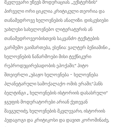
მკვლევარი უწევს მოდერაციას. „ექსტერნის“
პირველი ორი ციკლია კრიტიკული თეორია და
თანამედროვე ხელოვნების ანალიზი. დისკუსიები
უახლესი სახელოვნებო ლიტერატურის ან
თანამედროვეობისთვის საკვანძო ტექსტების
გარშემო გაიმართება, ესენია: ვალტერ ბენიამინი „
ხელოვნების ნაწარმოები მისი ტექნიკური
რეპროდუცირებადობის ეპოქაში;“ ჰიტო
შთეიერლი „უბაჟო ხელოვნება - ხელოვნება
პლანეტარული სამოქალაქო ომის ერაში;“ჰანს
ბელტინგი „ ხელოვნების ისტორიის დასასრული“
ჯგუფის მოდერატორები არიან ქეთევან
შავგულიძე, ხელოვნების მკვლევარი, ისტორიის
პედაგოგი და კრიტიკოსი და დავით კოროშინაძე,