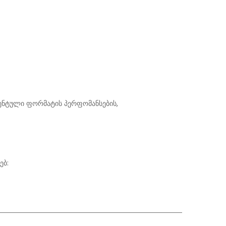
ენტული ფორმატის პერფომანსების,
ებ: