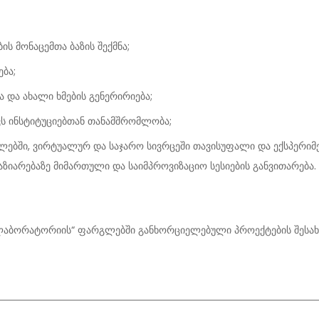
ის მონაცემთა ბაზის შექმნა;
ბა;
 და ახალი ხმების გენერირიება;
ვს ინსტიტუციებთან თანამშრომლობა;
ებში, ვირტუალურ და საჯარო სივრცეში თავისუფალი და ექსპერიმ
ზიარებაზე მიმართული და საიმპროვიზაციო სესიების განვითარება.
 ლაბორატორიის“ ფარგლებში განხორციელებული პროექტების შესახ