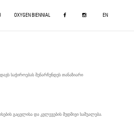
Ი
OXYGEN BIENNIAL
EN
დავს საჭიროებას შენარჩუნდეს თანაზიარი
სების გაცვლისა და კვლევების მუდმივი საშუალება.