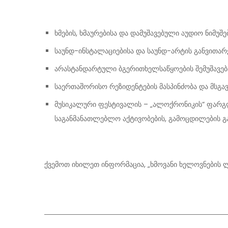
ხმების, ხმაურებისა და დამუშავებული აუდიო ნიმუშებ
საუნდ-ინსტალაციებისა და საუნდ-არტის განვითარე
არასტანდარტული ბგერითხელსაწყოების შემუშავება
საერთაშორისო რეზიდენტების მასპინძობა და მსგა
მუსიკალური ფესტივალის – „ალოქრონიკის“ ფარგლ
საგანმანათლებლო აქტივობების, გამოცდილების გა
ქვემოთ იხილეთ ინფორმაცია, „ხმოვანი ხელოვნების