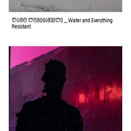
ლადო ლომიტაშვილი _ Water and Everything
Resistant