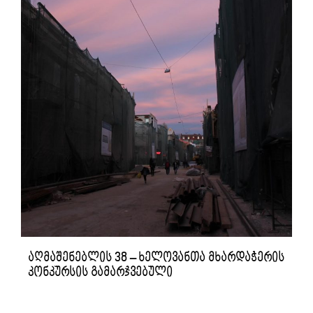
აღმაშენებლის 38 – ხელოვანთა მხარდაჭერის
კონკურსის გამარჯვებული