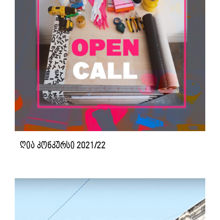
ღია კონკურსი 2021/22