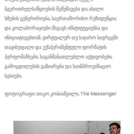
ბგერითხელსაწყოების შემუშავება და ახალი
ხმების გენერირიება, საერთაშორისო რეზიდენცია
და კოლაბორაციები მსგავს ინსტიტუციებსა და
ინიციატივებთან. ვირტუალურ თუ საჯარო სივრცეში
თავისუფალი და ექსპერიმენტული ფორმატის
პერფომანსები, საგანმანათლებლო აქტივობები,
გამოცდილების გაზიარება და საიმპროვიზაციო
სესიები.
ფოტოგრაფი: თიკო კობიაშვილი, The Messenger