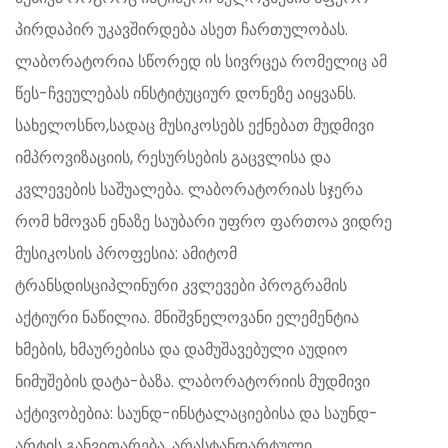
პირდაპირ უკავშირდება ასეთ ჩართულობას.
ლაბორატორია სწორედ ის სივრცეა რომელიც ამ
წეს-ჩვეულებას ინსტიტუციურ დონეზე აიყვანს.
სახელოსნო,სადაც მუსიკოსებს ექნებათ მუდმივი
იმპროვიზაციის, რესურსების გაცვლისა და
კვლევების საშუალება. ლაბორატორიას სჯერა
რომ ხმოვან ენაზე საუბარი უფრო ფართოა ვიდრე
მუსიკოსის პროფესია: ამიტომ
ტრანსდისციპლინური კვლევები პროგრამის
აქტიური ნაწილია. მნიშვნელოვანი ელემენტია
ხმების, ხმაურებისა და დამუშავებული აუდიო
ნიმუშების დატა-ბაზა. ლაბორატორიის მუდმივი
აქტივობებია: საუნდ-ინსტალაციებისა და საუნდ-
არტის განვითარება, არასტანდარტული