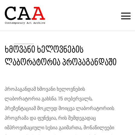
ხმოვანი ხელოვნების
ლაბორატორია პროპაგანდაში
პროპაგანდამ ხმოვანი ხელოვნების
ლაბორატორია გახსნა. 15 თებერვალს,
პრეზენტაციამ მოკლედ მოიცვა ლაბორატორიის
პროგრამა და ფუნქცია, რის შემდეგადაც
იმპროვიზაციული სესია გაიმართა, მონაწილეები