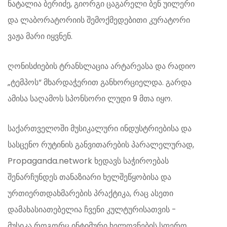
ნატალია ბერიძე, გიორგი ცაგარელი ბენ უილერი
და ლაბორატორიის შემოქმედებითი კურატორი
ვაჟა მარი იყვნენ.
ღონისძიების ტრანსლაცია არტარეასა და რადიო
„ტემპოს“ მხარდაჭერით განხორციელდა. გარდა
ამისა საღამოს სპონსორი ლუდი 9 მთა იყო.
საქართველოში მუსიკალური ინდუსტრიებისა და
სასცენო რუტინის განვითარების პარალელურად,
Propaganda.network ხედავს საჭიროებას
შენარჩუნდეს თანაზიარი ხელშეწყობისა და
ურთიერთდახმარების პრაქტიკა, რაც ასეთი
დამახასიათებელია ჩვენი კულტურისათვის -
მუსიკა როგორც ინტიმური ხელოვნების სფერო