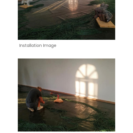
Installation Image