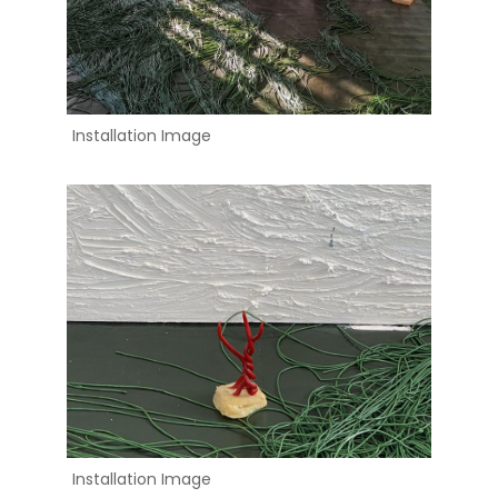
Installation Image
Installation Image