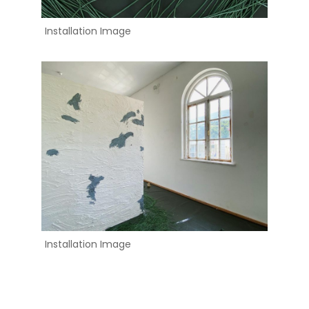
Installation Image
Installation Image