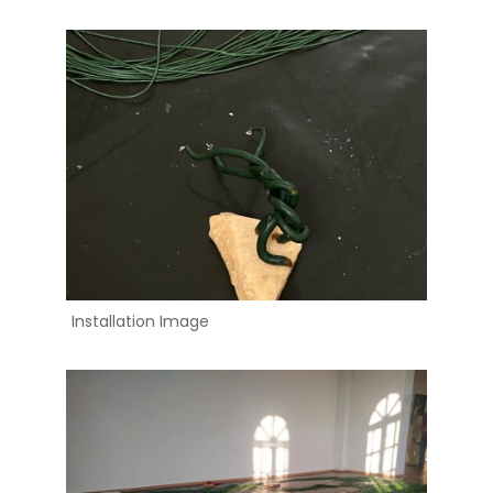
Installation Image