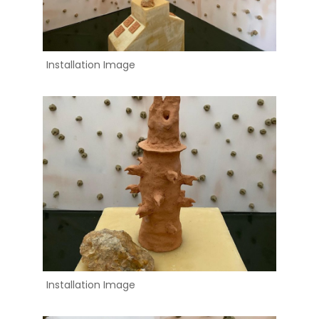
Installation Image
Installation Image