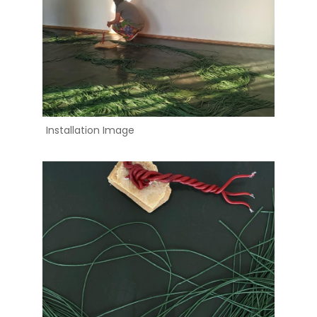
Installation Image