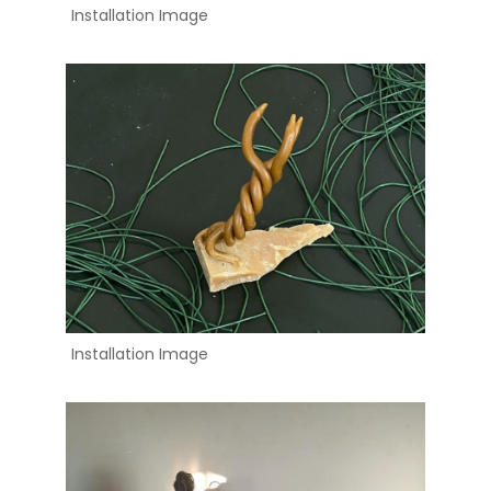
Installation Image
Installation Image