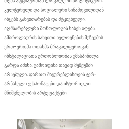
თემა აფციაურთან ლოკალური პოლიტიკური,
კულტურული და სოციალური სინამდვილიდან
იწყებს განვითარებას და მტკივნეული,
აღმსარებლური მონოლოგის სახეს იღებს.
ამბროლაურის სახვითი ხელოვნების მუზეუმის
ერთ-ერთმა ოთახმა მრავალფეროვან
ინსტალაციათა ერთობლიობას უმასპინძლა.
გარდა ამისა, გამოიფინა თავად მუზეუმში
არსებული, ფართო მაყურებლისთვის ჯერ-
არნახული ექსპონატები და ისტორიული
მნიშვნელობის არტეფაქტები.