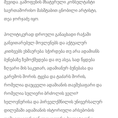
შევიდა. გამოფენის მხატვრული კონსულტანტი
საერთაშორისო მასშტაბით ცნობილი არტისტი,
თეა ჯორჯაძე იყო.
პოლიტიკურად დროული განაცხადი რაჭაში
განვითარებულ მოვლენებს და აქტუალურ
კითხვებს ეხმაურება: სჭირდება თუ არა ადამიანს
ბუნებაზე ზემოქმედება და თუ ასეა, სად წყდება
ზღვარი მის საკუთარ, ადამიანურ ბუნებასა და
გარემოს შორის. ტყესა და ტაძარს შორის,
რომელია დაუცველი ადამიანის თავშესაფარი და
რომელია სულიერი ბრძოლის ველი?
ხელოვნურისა და პირველქმნილის უნივერსალურ
დილემაში ადამიანის ისტორიული არსებობის