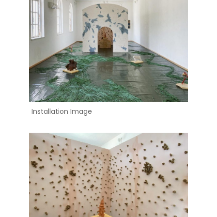
Installation Image