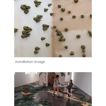
Installation Image