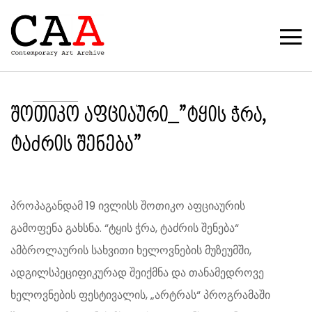
შოთიკო აფციაური_”ტყის ჭრა,
ტაძრის შენება”
პროპაგანდამ 19 ივლისს შოთიკო აფციაურის
გამოფენა გახსნა. “ტყის ჭრა, ტაძრის შენება“
ამბროლაურის სახვითი ხელოვნების მუზეუმში,
ადგილსპეციფიკურად შეიქმნა და თანამედროვე
ხელოვნების ფესტივალის, „არტრას“ პროგრამაში