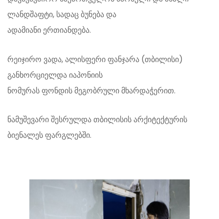
ლანდშაფტი, სადაც ბუნება და
ადამიანი ერთიანდება.
რეიჯირო ვადა, ალისფერი ფანჯარა (თბილისი)
განხორციელდა იაპონიის
ნომურას ფონდის მეგობრული მხარდაჭერით.
ნამუშევარი შესრულდა თბილისის არქიტექტურის
ბიენალეს ფარგლებში.