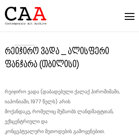
რეიჯირო ვადა _ ალისფერი
ფანჯარა (თბილისი)
რეიჯირო ვადა (დაბადებული ქალაქ ჰიროშიმაში,
იაპონიაში, 1977 წელს) არის
მოქანდაკე, რომელიც მუშაობს ლანდშაფტთან,
ექსცენტრიული და
კონცეპტუალური მეთოდების გამოყენებით.