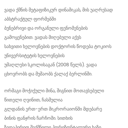
ვადა ქმნის მეტაფიზიკურ დინამიკას, მის უაღრესად
აბსტრაქტულ ფორმებში
ბუნებრივი და ორგანული ფენომენების
გამოყენებით. ვადას მიღებული აქვს
სახვითი ხელოვნების დოქტორის წოდება ტოკიოს
უნივერსიტეტის ხელოვნების
უმაღლესი სკოლისაგან (2008 წელს). ვადა
ცხოვრობს და მუშაობს ქალაქ ბერლინში.
ორმაგი მოჭიქული მინა, შიგნით მოთავსებული
წითელი ღვინით, ჩასმულია
გლდანის ერთ-ერთ მიკრორაიონში მდებარე
ბინის ფანჯრის ჩარჩოში. სითხის
ზედაპირით შექმნილი ჰორიზონტალური ხაზი