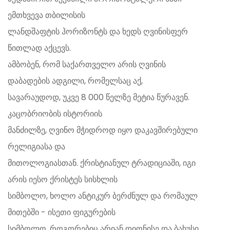
ემთხვევა თბილისის
ლანდშაფტის ჰორიზონტს და ხედს ღვინისფერ
წითლად აქცევს.
ამბობენ, რომ საქართველო არის ღვინის
დაბადების ადგილი, რომელსაც აქ,
სავარაუდოდ, უკვე 8 000 წელზე მეტია წურავენ.
კაცობრიობის ისტორიის
მანძილზე, ღვინო მჭიდროდ იყო დაკავშირებული
რელიგიასა და
მითოლოგიასთან. ქრისტიანულ ტრადიციაში, იგი
არის იესო ქრისტეს სისხლის
სიმბოლო, ხოლო ანტიკურ ბერძნულ და რომაულ
მითებში - ისეთი ფიგურების
სიმბოლო, როგორებიც არიან დიონისე და ბახუსი,