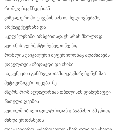
რომლებიც ჩნდებიან
ვიზუალური მოტივების სახით, ხელოვნებაში,
არქიტექტურასა და
სკულპტურაში. არსებითად, ეს არის მხოლოდ
ყურძნის ფერმენტირებული წვენი,
რომლის უნიკალური შეფერილობაც ადამიანებს
ყოველთვის იზიდავდა და ისინი
საუკუნეების განმავლობაში უკავშირებდნენ მას
მეტაფიზიკურ იდეებს. მე
მსურს, რომ აუდიტორიას თბილისის ლანდშაფტი
წითელი ღვინის
კეთილშობილი ფილტრიდან დავანახო. ამ გზით,
მინდა ერთმანეთს
დავაკავშირო საქართველოს წარსული და ახალი