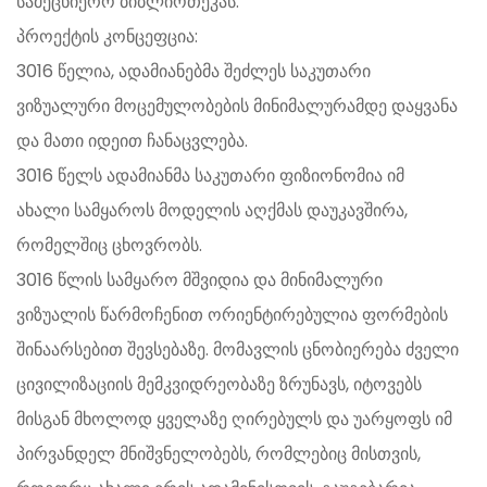
სამეცნიერო ბიბლიოთეკას.
პროექტის კონცეფცია:
3016 წელია, ადამიანებმა შეძლეს საკუთარი
ვიზუალური მოცემულობების მინიმალურამდე დაყვანა
და მათი იდეით ჩანაცვლება.
3016 წელს ადამიანმა საკუთარი ფიზიონომია იმ
ახალი სამყაროს მოდელის აღქმას დაუკავშირა,
რომელშიც ცხოვრობს.
3016 წლის სამყარო მშვიდია და მინიმალური
ვიზუალის წარმოჩენით ორიენტირებულია ფორმების
შინაარსებით შევსებაზე. მომავლის ცნობიერება ძველი
ცივილიზაციის მემკვიდრეობაზე ზრუნავს, იტოვებს
მისგან მხოლოდ ყველაზე ღირებულს და უარყოფს იმ
პირვანდელ მნიშვნელობებს, რომლებიც მისთვის,