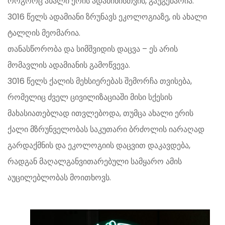
როგორც ახალი ერის ადამინისთვის, გაუგებარია.
3016 წელს ადამიანი ზრუნავს ეკოლოგიაზე, ის ახალი
ტალღის მეომარია.
თანასწორობა და სიმშვიდის დაცვა – ეს არის
მომავლის ადამიანის გამოწვევა.
3016 წელს ქალის მეხსიერებას შემორჩა თვისება,
რომელიც ძველ ცივილიზაციაში მისი სქესის
მახასიათებლად ითვლებოდა, თუმცა ახალი ერის
ქალი მზრუნველობას საკუთარი ბრძოლის იარაღად
გარდაქმნის და ეკოლოგიის დაცვით დაკავდება,
რადგან მაღალგანვითარებული სამყარო ამის
აუცილებლობას მოითხოვს.