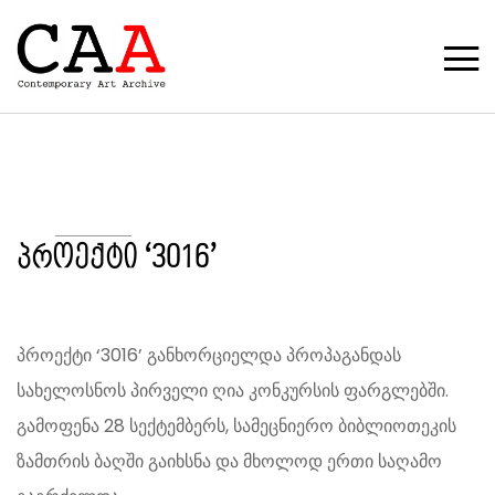
პროექტი ‘3016’
პროექტი ‘3016’ განხორციელდა პროპაგანდას
სახელოსნოს პირველი ღია კონკურსის ფარგლებში.
გამოფენა 28 სექტემბერს, სამეცნიერო ბიბლიოთეკის
ზამთრის ბაღში გაიხსნა და მხოლოდ ერთი საღამო