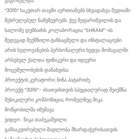
გაგრძელდა.
“3016” საკუთარ თავში აერთიანებს სხვადახვა მედიაში
შესრულებულ ნამუშევრებს. ქეუ მეფარიშვილის და
სალომე დუმბაძის კოლაბორაცია “SHRAM”-ის
შედეგად შექმნილი ტანსაცმელი და ინსტალაციები
არის ხელოვანების პერსონალური ხედვა მომავალში
არსებულ ქალთა ფიზიკური და იდეური
მოცემულობების დანახვისა.
პროექტის კურატორი: ნინა პატარიძე.
პროექტ “3016”- ისათვისთვის სპეციალურად შეიქმნა
მუსიკალური კომპოზიცია, რომელზეც მიკა
მოწყობილმა იმუშავა.
ვიდეო : ნიკა თაბუკაშვილი.
განსაკუთრებული მადლობა მხარდაჭერისათვის