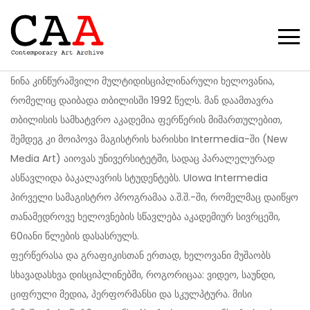
ნინა კინწურაშვილი მულტიდისციპლინარული ხელოვანია,
რომელიც დაიბადა თბილისში 1992 წელს. მან დაამთავრა
თბილისის სამხატვრო აკადემია ფერწერის მიმართულებით,
შემდეგ კი მოიპოვა მაგისტრის ხარისხი Intermedia-ში (New
Media Art) აიოვას უნივერსიტეტში, სადაც პარალელურად
ასწავლიდა ბაკალავრის სტუდენტებს. UIowa Intermedia
პირველი სამაგისტრო პროგრამაა ა.შ.შ.-ში, რომელმაც დაიწყო
თანამედროვე ხელოვნების სწავლება აკადემიურ სივრცეში,
60იანი წლების დასასრულს.
ფერწერასა და გრაფიკისთან ერთად, ხელოვანი მუშაობს
სხავადასხვა დისციპლინებში, როგორიცაა: ვიდეო, საუნდი,
ციფრული მედია, პერფორმანსი და სკულპტურა. მისი