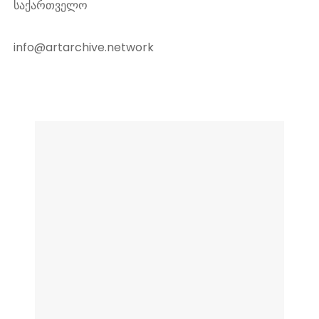
საქართველო
info@artarchive.network