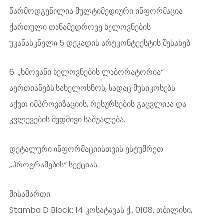
წარმოდგენილია მულტიმედიური ინფორმაცია
ქართული თანამედროვე ხელოვნების
უკანასკნელი 5 დეკადის არტკონტექსტის შესახებ.
6. „ხმოვანი ხელოვნების ლაბორატორია“
აერთიანებს სახელოსნოს, სადაც მუსიკოსებს
აქვთ იმპროვიზაციის, რესურსების გაცვლისა და
კვლევების მუდმივი საშუალება.
დეტალური ინფორმაციისთვის ესტუმრეთ
„პროგრამების“ სექციას.
მისამართი:
Stamba D Block: 14 კოსატავას ქ., 0108, თბილისი,