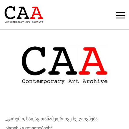
„გარემო, სადაც თანამედროვე ხელოვნება
ახდენს ცვლილებებს“