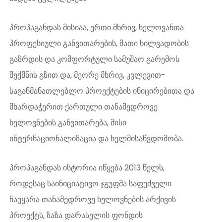
პროპაგანდას მისიაა, ერთი მხრივ, ხელოვანთა
პროფესიული განვითარების, მათი ხილვადობის
გაზრდის და კომფორტული სამუშაო გარემოს
შექმნის გზით და, მეორე მხრივ, კვლევით-
საგანმანათლებლო პროექტების ინიცირებითა და
მხარდაჭერით ქართული თანამედროვე
ხელოვნების განვითარება, მისი
ინტერნაციონალიზაცია და ხელმისაწვდომობა.
პროპაგანდას ისტორია იწყება 2013 წელს,
როდესაც საინიციატივო ჯგუფმა საფუძველი
ჩაუყარა თანამედროვე ხელოვნების არქივის
პროექტს, ზაზა დარასელის ფონდის