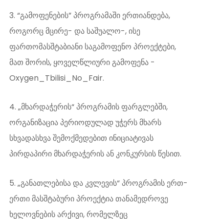
3. “გამოფენების” პროგრამაში ერთიანდება,
როგორც მცირე- და საშუალო-, ისე
ფართომასშტაბიანი საგამოფენო პროექტები,
მათ შორის, ყოველწლიური გამოფენა -
Oxygen_Tbilisi_No_Fair.
4. „მხარდაჭერის“ პროგრამის ფარგლებში,
ორგანიზაცია პერიოდულად უჭერს მხარს
სხვადასხვა შემოქმედებით ინიციატივას
პირდაპირი მხარდაჭერის ან კონკურსის წესით.
5. „განათლებისა და კვლევის“ პროგრამის ერთ-
ერთი მასშტაბური პროექტია თანამედროვე
ხელოვნების არქივი, რომელზეც