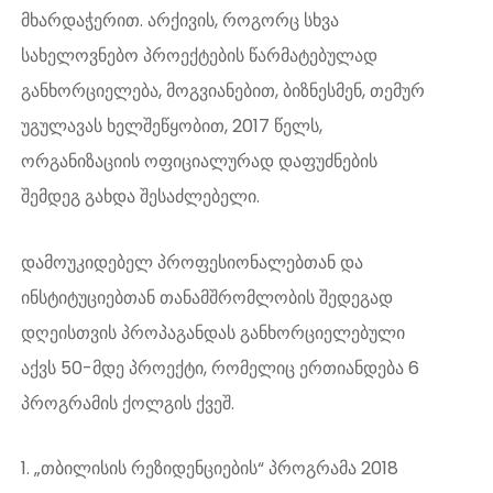
მხარდაჭერით. არქივის, როგორც სხვა
სახელოვნებო პროექტების წარმატებულად
განხორციელება, მოგვიანებით, ბიზნესმენ, თემურ
უგულავას ხელშეწყობით, 2017 წელს,
ორგანიზაციის ოფიციალურად დაფუძნების
შემდეგ გახდა შესაძლებელი.
დამოუკიდებელ პროფესიონალებთან და
ინსტიტუციებთან თანამშრომლობის შედეგად
დღეისთვის პროპაგანდას განხორციელებული
აქვს 50-მდე პროექტი, რომელიც ერთიანდება 6
პროგრამის ქოლგის ქვეშ.
1. „თბილისის რეზიდენციების“ პროგრამა 2018