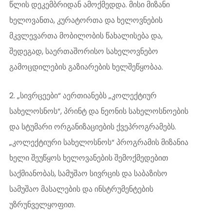
წლის დეკემბრიდან ამოქმედდა. მისი მიზანი
ხელოვანთა, კურატორთა და ხელოვნების
მკვლევართა მობილობის წახალისება და,
შედეგად, საერთაშორისო სახელოვნებო
გამოცდილების გაზიარების ხელშეწყობაა.
2. „სივრცეები“ აერთიანებს „კოლექტიურ
სახელოსნოს“, პრინტ და ნეონის სახელოსნოების
და სტუმარი ორგანიზაციების ქვეპროგრამებს.
„კოლექტიური სახელოსნოს“ პროგრამის მიზანია
ხელი შეუწყოს ხელოვანების შემოქმედებით
საქმიანობას, სამუშაო სივრცის და საბაზისო
სამუშაო მასალების და ინსტრუმენტების
უზრუნველყოფით.